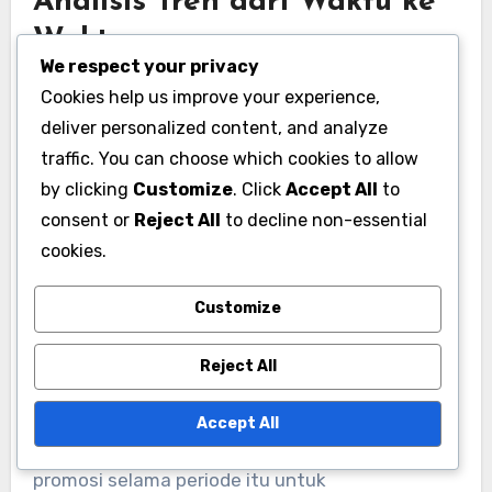
Analisis Tren dari Waktu ke
Waktu
We respect your privacy
Memantau statistik pemain dari waktu ke
Cookies help us improve your experience,
waktu memungkinkan Anda mengidentifikasi
deliver personalized content, and analyze
tren yang dapat mempengaruhi strategi e-
traffic. You can choose which cookies to allow
commerce. Cari pola dalam kinerja selama
by clicking
Customize
. Click
Accept All
to
musim atau turnamen yang berbeda, karena ini
consent or
Reject All
to decline non-essential
dapat menunjukkan kapan harus meningkatkan
cookies.
upaya pemasaran atau menyesuaikan tingkat
Customize
stok.
Reject All
Misalnya, jika seorang pemain secara konsisten
tampil baik selama liga domestik,
Accept All
pertimbangkan untuk meluncurkan kampanye
promosi selama periode itu untuk