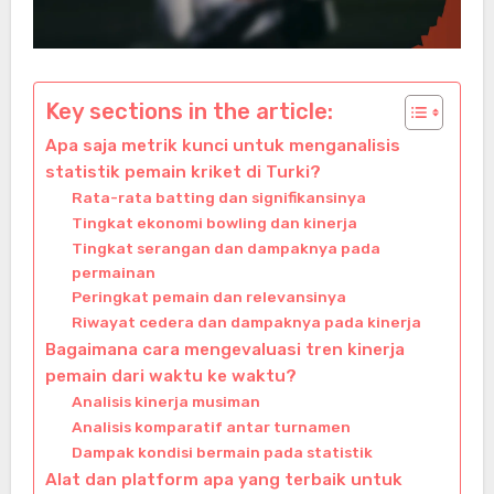
Key sections in the article:
Apa saja metrik kunci untuk menganalisis
statistik pemain kriket di Turki?
Rata-rata batting dan signifikansinya
Tingkat ekonomi bowling dan kinerja
Tingkat serangan dan dampaknya pada
permainan
Peringkat pemain dan relevansinya
Riwayat cedera dan dampaknya pada kinerja
Bagaimana cara mengevaluasi tren kinerja
pemain dari waktu ke waktu?
Analisis kinerja musiman
Analisis komparatif antar turnamen
Dampak kondisi bermain pada statistik
Alat dan platform apa yang terbaik untuk