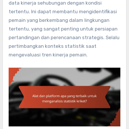
data kinerja sehubungan dengan kondisi
tertentu. Ini dapat membantu mengidentifikasi
pemain yang berkembang dalam lingkungan
tertentu, yang sangat penting untuk persiapan
pertandingan dan perencanaan strategis. Selalu
pertimbangkan konteks statistik saat
mengevaluasi tren kinerja pemain.