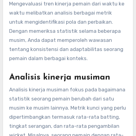
Mengevaluasi tren kinerja pemain dari waktu ke
waktu melibatkan analisis berbagai metrik
untuk mengidentifikasi pola dan perbaikan.
Dengan memeriksa statistik selama beberapa
musim, Anda dapat memperoleh wawasan
tentang konsistensi dan adaptabilitas seorang
pemain dalam berbagai konteks.
Analisis kinerja musiman
Analisis kinerja musiman fokus pada bagaimana
statistik seorang pemain berubah dari satu
musim ke musim lainnya. Metrik kunci yang perlu
dipertimbangkan termasuk rata-rata batting,
tingkat serangan, dan rata-rata pengambilan
wicket. Misalnya, seorang pemain dengan rata-