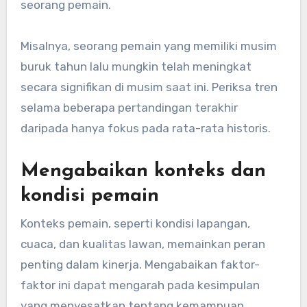
seorang pemain.
Misalnya, seorang pemain yang memiliki musim
buruk tahun lalu mungkin telah meningkat
secara signifikan di musim saat ini. Periksa tren
selama beberapa pertandingan terakhir
daripada hanya fokus pada rata-rata historis.
Mengabaikan konteks dan
kondisi pemain
Konteks pemain, seperti kondisi lapangan,
cuaca, dan kualitas lawan, memainkan peran
penting dalam kinerja. Mengabaikan faktor-
faktor ini dapat mengarah pada kesimpulan
yang menyesatkan tentang kemampuan