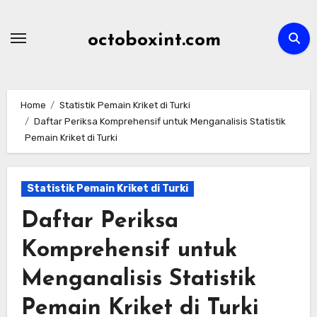
Skip
to
octoboxint.com
content
Home
Statistik Pemain Kriket di Turki
Daftar Periksa Komprehensif untuk Menganalisis Statistik
Pemain Kriket di Turki
Statistik Pemain Kriket di Turki
Daftar Periksa
Komprehensif untuk
Menganalisis Statistik
Pemain Kriket di Turki