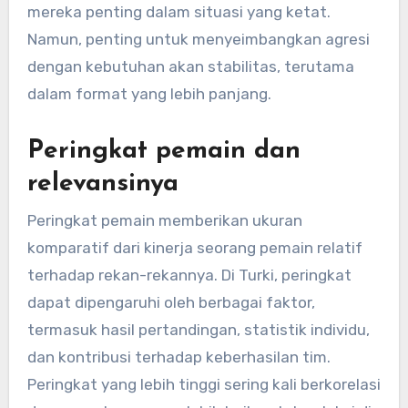
mereka penting dalam situasi yang ketat.
Namun, penting untuk menyeimbangkan agresi
dengan kebutuhan akan stabilitas, terutama
dalam format yang lebih panjang.
Peringkat pemain dan
relevansinya
Peringkat pemain memberikan ukuran
komparatif dari kinerja seorang pemain relatif
terhadap rekan-rekannya. Di Turki, peringkat
dapat dipengaruhi oleh berbagai faktor,
termasuk hasil pertandingan, statistik individu,
dan kontribusi terhadap keberhasilan tim.
Peringkat yang lebih tinggi sering kali berkorelasi