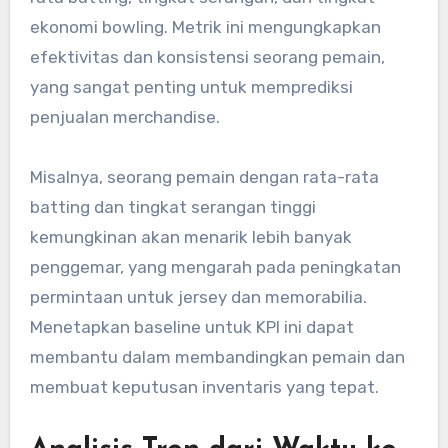
ekonomi bowling. Metrik ini mengungkapkan
efektivitas dan konsistensi seorang pemain,
yang sangat penting untuk memprediksi
penjualan merchandise.
Misalnya, seorang pemain dengan rata-rata
batting dan tingkat serangan tinggi
kemungkinan akan menarik lebih banyak
penggemar, yang mengarah pada peningkatan
permintaan untuk jersey dan memorabilia.
Menetapkan baseline untuk KPI ini dapat
membantu dalam membandingkan pemain dan
membuat keputusan inventaris yang tepat.