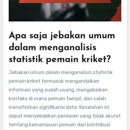
Apa saja jebakan umum
dalam menganalisis
statistik pemain kriket?
Jebakan umum dalam menganalisis statistik
pemain kriket termasuk mengandalkan
informasi yang sudah usang, mengabaikan
konteks di mana pemain tampil, dan salah
menafsirkan signifikansi data. Kesalahan ini
dapat menyebabkan penilaian yang tidak akurat
tentang kemampuan pemain dan kontribusi