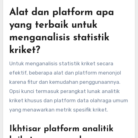
Alat dan platform apa
yang terbaik untuk
menganalisis statistik
kriket?
Untuk menganalisis statistik kriket secara
efektif, beberapa alat dan platform menonjol
karena fitur dan kemudahan penggunaannya.
Opsi kunci termasuk perangkat lunak analitik
kriket khusus dan platform data olahraga umum
yang menawarkan metrik spesifik kriket.
Ikhtisar platform analitik