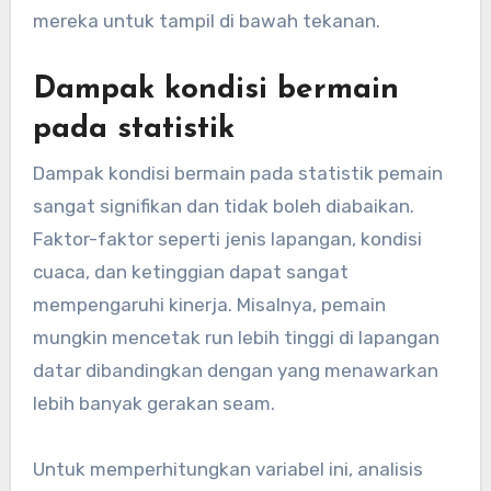
mereka untuk tampil di bawah tekanan.
Dampak kondisi bermain
pada statistik
Dampak kondisi bermain pada statistik pemain
sangat signifikan dan tidak boleh diabaikan.
Faktor-faktor seperti jenis lapangan, kondisi
cuaca, dan ketinggian dapat sangat
mempengaruhi kinerja. Misalnya, pemain
mungkin mencetak run lebih tinggi di lapangan
datar dibandingkan dengan yang menawarkan
lebih banyak gerakan seam.
Untuk memperhitungkan variabel ini, analisis