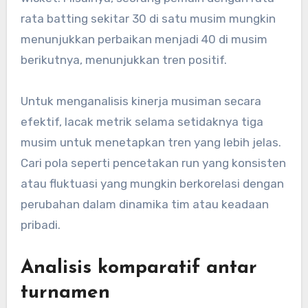
rata batting sekitar 30 di satu musim mungkin
menunjukkan perbaikan menjadi 40 di musim
berikutnya, menunjukkan tren positif.
Untuk menganalisis kinerja musiman secara
efektif, lacak metrik selama setidaknya tiga
musim untuk menetapkan tren yang lebih jelas.
Cari pola seperti pencetakan run yang konsisten
atau fluktuasi yang mungkin berkorelasi dengan
perubahan dalam dinamika tim atau keadaan
pribadi.
Analisis komparatif antar
turnamen