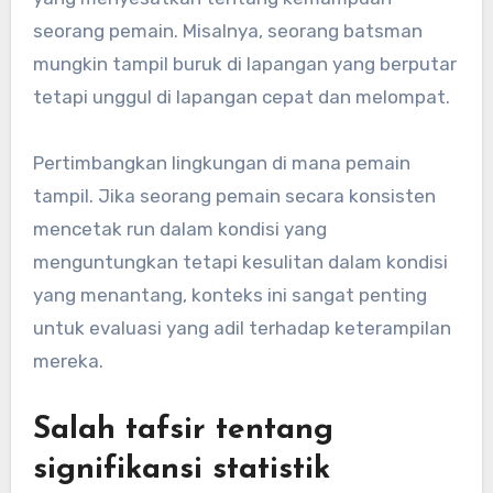
seorang pemain. Misalnya, seorang batsman
mungkin tampil buruk di lapangan yang berputar
tetapi unggul di lapangan cepat dan melompat.
Pertimbangkan lingkungan di mana pemain
tampil. Jika seorang pemain secara konsisten
mencetak run dalam kondisi yang
menguntungkan tetapi kesulitan dalam kondisi
yang menantang, konteks ini sangat penting
untuk evaluasi yang adil terhadap keterampilan
mereka.
Salah tafsir tentang
signifikansi statistik