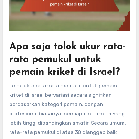
Apa saja tolok ukur rata-
rata pemukul untuk
pemain kriket di Israel?
Tolok ukur rata-rata pemukul untuk pemain
kriket di Israel bervariasi secara signifikan
berdasarkan kategori pemain, dengan
profesional biasanya mencapai rata-rata yang
lebih tinggi dibandingkan amatir. Secara umum,
rata-rata pemukul di atas 30 dianggap baik