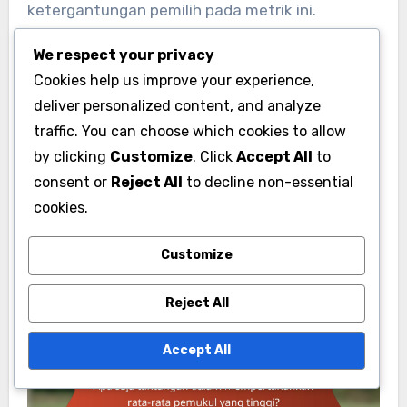
ketergantungan pemilih pada metrik ini.
We respect your privacy
Kasus lain melibatkan bakat muda yang,
Cookies help us improve your experience,
meskipun memiliki pengalaman terbatas,
deliver personalized content, and analyze
memiliki rata-rata yang menonjol dalam liga
traffic. You can choose which cookies to allow
junior. Kinerja ini mengarah pada seleksi awal,
by clicking
Customize
. Click
Accept All
to
menggambarkan bagaimana rata-rata pemukul
consent or
Reject All
to decline non-essential
dapat membuka peluang bagi pemain yang
cookies.
sedang berkembang dalam lanskap kriket
kompetitif di Israel.
Customize
Reject All
Accept All