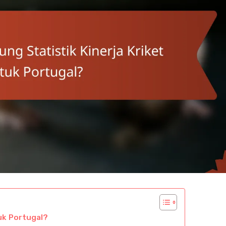
tuk Portugal?