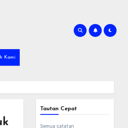
ah Kami
Tautan Cepat
uk
Semua catatan