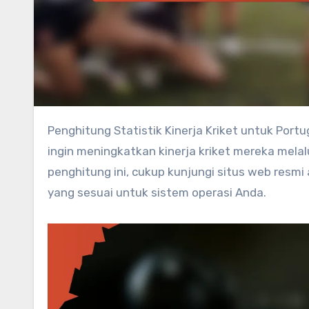
Penghitung Statistik Kinerja Kriket untuk Portugal adalah alat digital yang penting bagi pemain dan tim yang
ingin meningkatkan kinerja kriket mereka melal
penghitung ini, cukup kunjungi situs web resmi 
yang sesuai untuk sistem operasi Anda.