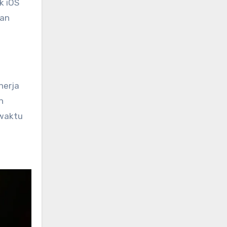
k iOS
gan
nerja
n
 waktu