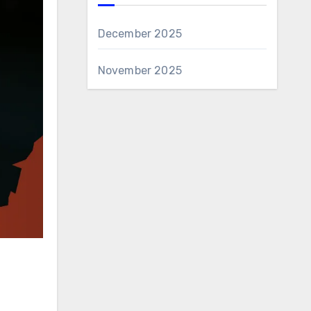
December 2025
November 2025