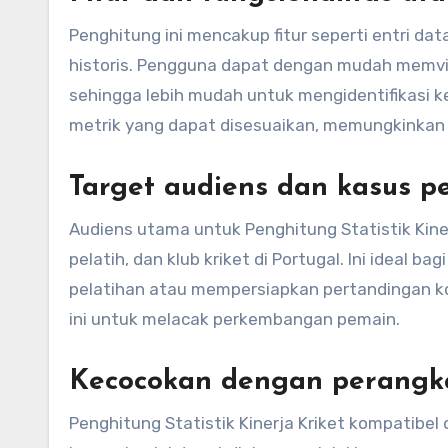
Penghitung ini mencakup fitur seperti entri dat
historis. Pengguna dapat dengan mudah memvis
sehingga lebih mudah untuk mengidentifikasi k
metrik yang dapat disesuaikan, memungkinkan 
Target audiens dan kasus 
Audiens utama untuk Penghitung Statistik Kine
pelatih, dan klub kriket di Portugal. Ini ideal b
pelatihan atau mempersiapkan pertandingan ko
ini untuk melacak perkembangan pemain.
Kecocokan dengan perangka
Penghitung Statistik Kinerja Kriket kompatibe