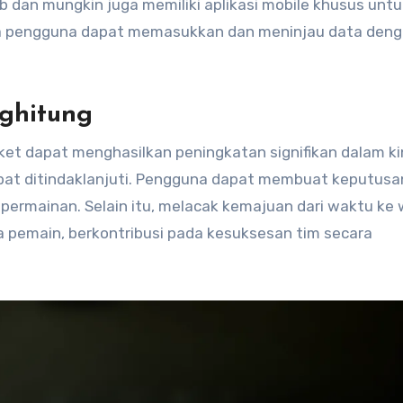
b dan mungkin juga memiliki aplikasi mobile khusus untu
ahwa pengguna dapat memasukkan dan meninjau data den
ghitung
ket dapat menghasilkan peningkatan signifikan dalam ki
t ditindaklanjuti. Pengguna dapat membuat keputusa
 permainan. Selain itu, melacak kemajuan dari waktu ke
a pemain, berkontribusi pada kesuksesan tim secara