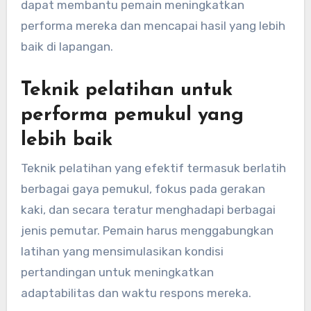
dapat membantu pemain meningkatkan
performa mereka dan mencapai hasil yang lebih
baik di lapangan.
Teknik pelatihan untuk
performa pemukul yang
lebih baik
Teknik pelatihan yang efektif termasuk berlatih
berbagai gaya pemukul, fokus pada gerakan
kaki, dan secara teratur menghadapi berbagai
jenis pemutar. Pemain harus menggabungkan
latihan yang mensimulasikan kondisi
pertandingan untuk meningkatkan
adaptabilitas dan waktu respons mereka.