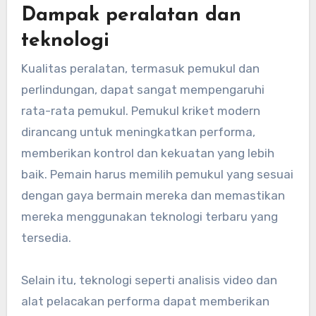
Dampak peralatan dan
teknologi
Kualitas peralatan, termasuk pemukul dan
perlindungan, dapat sangat mempengaruhi
rata-rata pemukul. Pemukul kriket modern
dirancang untuk meningkatkan performa,
memberikan kontrol dan kekuatan yang lebih
baik. Pemain harus memilih pemukul yang sesuai
dengan gaya bermain mereka dan memastikan
mereka menggunakan teknologi terbaru yang
tersedia.
Selain itu, teknologi seperti analisis video dan
alat pelacakan performa dapat memberikan