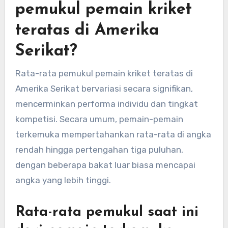
pemukul pemain kriket
teratas di Amerika
Serikat?
Rata-rata pemukul pemain kriket teratas di
Amerika Serikat bervariasi secara signifikan,
mencerminkan performa individu dan tingkat
kompetisi. Secara umum, pemain-pemain
terkemuka mempertahankan rata-rata di angka
rendah hingga pertengahan tiga puluhan,
dengan beberapa bakat luar biasa mencapai
angka yang lebih tinggi.
Rata-rata pemukul saat ini