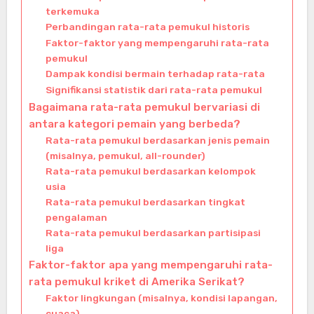
terkemuka
Perbandingan rata-rata pemukul historis
Faktor-faktor yang mempengaruhi rata-rata
pemukul
Dampak kondisi bermain terhadap rata-rata
Signifikansi statistik dari rata-rata pemukul
Bagaimana rata-rata pemukul bervariasi di
antara kategori pemain yang berbeda?
Rata-rata pemukul berdasarkan jenis pemain
(misalnya, pemukul, all-rounder)
Rata-rata pemukul berdasarkan kelompok
usia
Rata-rata pemukul berdasarkan tingkat
pengalaman
Rata-rata pemukul berdasarkan partisipasi
liga
Faktor-faktor apa yang mempengaruhi rata-
rata pemukul kriket di Amerika Serikat?
Faktor lingkungan (misalnya, kondisi lapangan,
cuaca)