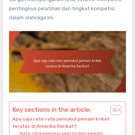
pentingnya pelatihan dan tingkat kompetisi
dalam olahraga ini.
Key sections in the article:
Apa saja rata-rata pemukul pemain kriket
teratas di Amerika Serikat?
Rata-rata pemukul saat ini dari pemain