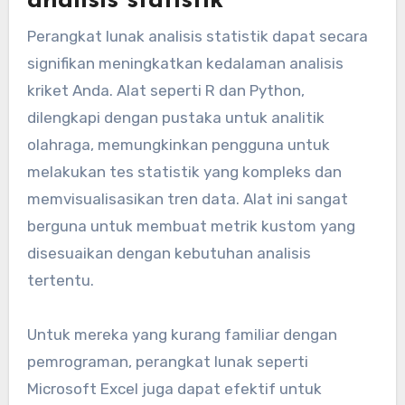
analisis statistik
Perangkat lunak analisis statistik dapat secara
signifikan meningkatkan kedalaman analisis
kriket Anda. Alat seperti R dan Python,
dilengkapi dengan pustaka untuk analitik
olahraga, memungkinkan pengguna untuk
melakukan tes statistik yang kompleks dan
memvisualisasikan tren data. Alat ini sangat
berguna untuk membuat metrik kustom yang
disesuaikan dengan kebutuhan analisis
tertentu.
Untuk mereka yang kurang familiar dengan
pemrograman, perangkat lunak seperti
Microsoft Excel juga dapat efektif untuk