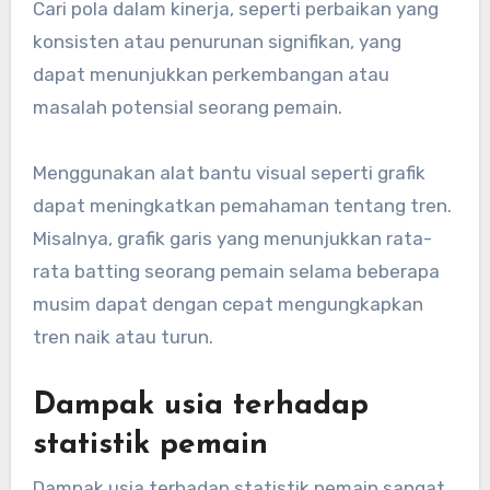
Cari pola dalam kinerja, seperti perbaikan yang
konsisten atau penurunan signifikan, yang
dapat menunjukkan perkembangan atau
masalah potensial seorang pemain.
Menggunakan alat bantu visual seperti grafik
dapat meningkatkan pemahaman tentang tren.
Misalnya, grafik garis yang menunjukkan rata-
rata batting seorang pemain selama beberapa
musim dapat dengan cepat mengungkapkan
tren naik atau turun.
Dampak usia terhadap
statistik pemain
Dampak usia terhadap statistik pemain sangat