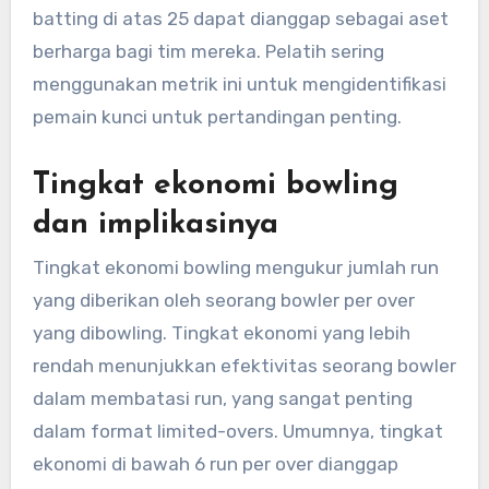
batting di atas 25 dapat dianggap sebagai aset
berharga bagi tim mereka. Pelatih sering
menggunakan metrik ini untuk mengidentifikasi
pemain kunci untuk pertandingan penting.
Tingkat ekonomi bowling
dan implikasinya
Tingkat ekonomi bowling mengukur jumlah run
yang diberikan oleh seorang bowler per over
yang dibowling. Tingkat ekonomi yang lebih
rendah menunjukkan efektivitas seorang bowler
dalam membatasi run, yang sangat penting
dalam format limited-overs. Umumnya, tingkat
ekonomi di bawah 6 run per over dianggap