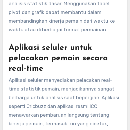
analisis statistik dasar. Menggunakan tabel
pivot dan grafik dapat membantu dalam
membandingkan kinerja pemain dari waktu ke
waktu atau di berbagai format permainan.
Aplikasi seluler untuk
pelacakan pemain secara
real-time
Aplikasi seluler menyediakan pelacakan real-
time statistik pemain, menjadikannya sangat
berharga untuk analisis saat bepergian. Aplikasi
seperti Cricbuzz dan aplikasi resmi ICC
menawarkan pembaruan langsung tentang
kinerja pemain, termasuk run yang dicetak,