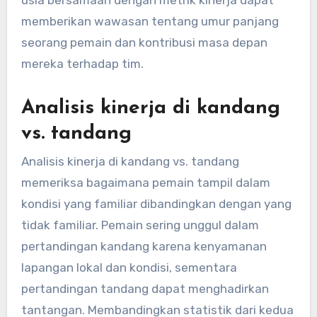
memberikan wawasan tentang umur panjang
seorang pemain dan kontribusi masa depan
mereka terhadap tim.
Analisis kinerja di kandang
vs. tandang
Analisis kinerja di kandang vs. tandang
memeriksa bagaimana pemain tampil dalam
kondisi yang familiar dibandingkan dengan yang
tidak familiar. Pemain sering unggul dalam
pertandingan kandang karena kenyamanan
lapangan lokal dan kondisi, sementara
pertandingan tandang dapat menghadirkan
tantangan. Membandingkan statistik dari kedua