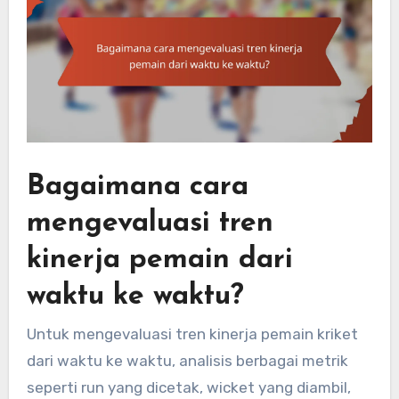
Bagaimana cara
mengevaluasi tren
kinerja pemain dari
waktu ke waktu?
Untuk mengevaluasi tren kinerja pemain kriket
dari waktu ke waktu, analisis berbagai metrik
seperti run yang dicetak, wicket yang diambil,