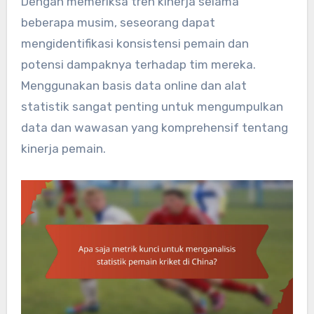
Dengan memeriksa tren kinerja selama
beberapa musim, seseorang dapat
mengidentifikasi konsistensi pemain dan
potensi dampaknya terhadap tim mereka.
Menggunakan basis data online dan alat
statistik sangat penting untuk mengumpulkan
data dan wawasan yang komprehensif tentang
kinerja pemain.