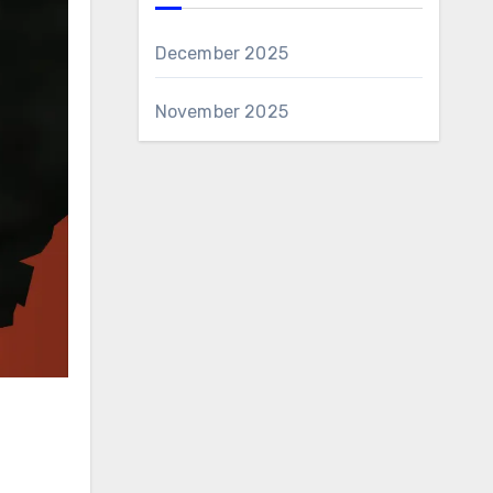
December 2025
November 2025