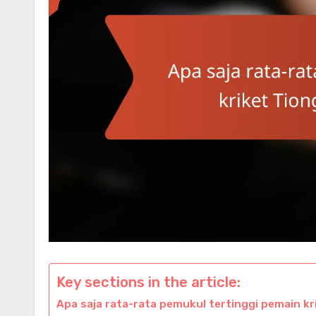
Key sections in the article:
Apa saja rata-rata pemukul tertinggi pemain kr