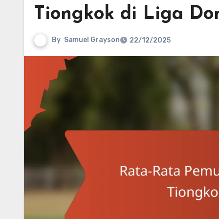
Tiongkok di Liga Do
By
Samuel Grayson
22/12/2025