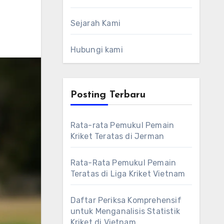
Sejarah Kami
Hubungi kami
Posting Terbaru
Rata-rata Pemukul Pemain
Kriket Teratas di Jerman
Rata-Rata Pemukul Pemain
Teratas di Liga Kriket Vietnam
Daftar Periksa Komprehensif
untuk Menganalisis Statistik
Kriket di Vietnam