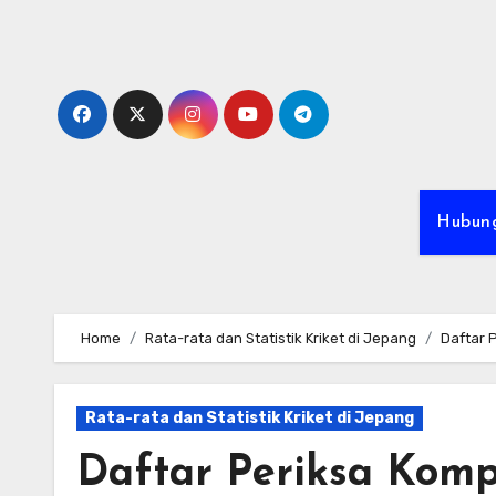
Skip
to
content
Hubung
Home
Rata-rata dan Statistik Kriket di Jepang
Daftar 
Rata-rata dan Statistik Kriket di Jepang
Daftar Periksa Komp