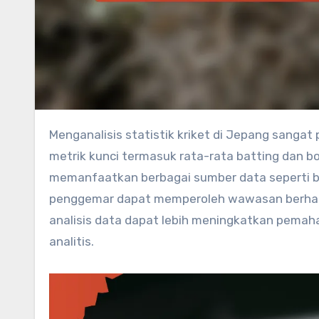
Menganalisis statistik kriket di Jepang sangat penting untuk memahami kinerja pemain dan tim, dengan
metrik kunci termasuk rata-rata batting dan bo
memanfaatkan berbagai sumber data seperti bad
penggemar dapat memperoleh wawasan berharg
analisis data dapat lebih meningkatkan pemah
analitis.