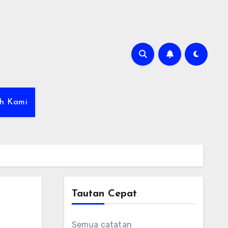
ah Kami
Tautan Cepat
Semua catatan