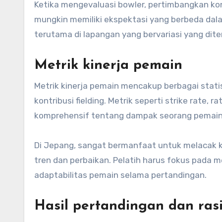
Ketika mengevaluasi bowler, pertimbangkan kon
mungkin memiliki ekspektasi yang berbeda dala
terutama di lapangan yang bervariasi yang dit
Metrik kinerja pemain
Metrik kinerja pemain mencakup berbagai statis
kontribusi fielding. Metrik seperti strike rate
komprehensif tentang dampak seorang pemain
Di Jepang, sangat bermanfaat untuk melacak k
tren dan perbaikan. Pelatih harus fokus pada me
adaptabilitas pemain selama pertandingan.
Hasil pertandingan dan ra