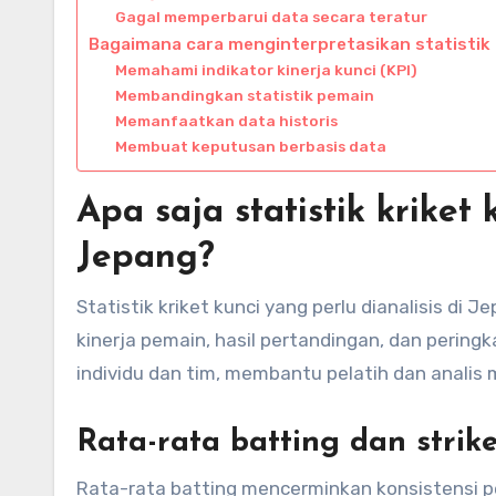
Gagal memperbarui data secara teratur
Bagaimana cara menginterpretasikan statistik
Memahami indikator kinerja kunci (KPI)
Membandingkan statistik pemain
Memanfaatkan data historis
Membuat keputusan berbasis data
Apa saja statistik kriket 
Jepang?
Statistik kriket kunci yang perlu dianalisis di 
kinerja pemain, hasil pertandingan, dan pering
individu dan tim, membantu pelatih dan anali
Rata-rata batting dan strik
Rata-rata batting mencerminkan konsistensi 