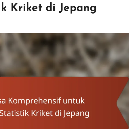
ik Kriket di Jepang