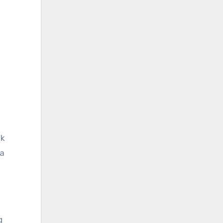
ik
ja
g