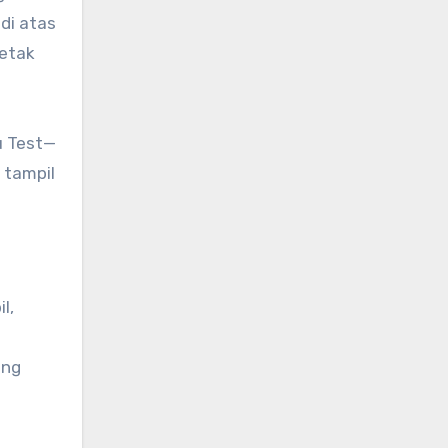
di atas
etak
u Test—
 tampil
l,
ang