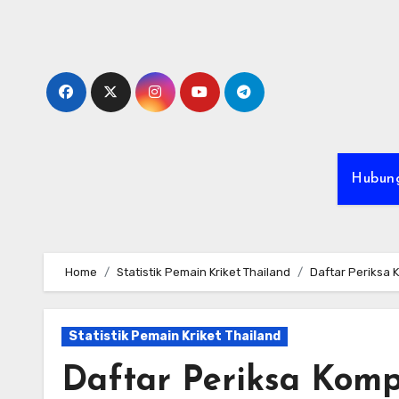
Skip
to
content
Hubung
Home
Statistik Pemain Kriket Thailand
Daftar Periksa 
Statistik Pemain Kriket Thailand
Daftar Periksa Komp