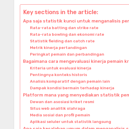
Key sections in the article:
Apa saja statistik kunci untuk menganalisis pe
Rata-rata batting dan strike rate
Rata-rata bowling dan ekonomi rate
Statistik fielding dan catch rate
Metrik kinerja pertandingan
Peringkat pemain dan perbandingan
Bagaimana cara mengevaluasi kinerja pemain kr
Kriteria untuk evaluasi kinerja
Pentingnya konteks historis
Analisis komparatif dengan pemain lain
Dampak kondisi bermain terhadap kinerja
Platform mana yang menyediakan statistik pem
Dewan dan asosiasi kriket resmi
Situs web analitik olahraga
Media sosial dan profil pemain
Aplikasi seluler untuk statistik langsung
Apa saja kesalahan umum dalam menganalisis st