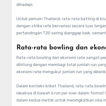
dihadapi.
Untuk pemain Thailand, rata-rata batting di k
dengan strike rate bervariasi secara luas terga
pertandingan T20 sering dianggap baik, seme
Rata-rata bowling dan ekon
Rata-rata bowling dan ekonomi rate sangat pen
dihitung dengan membagi total jumlah run yang
ekonomi rate mengukur jumlah run yang diberik
Dalam konteks kriket Thailand, rata-rata bowl
idealnya di bawah 6 run per over dalam format
dalam kedua metrik untuk meningkatkan nilai m