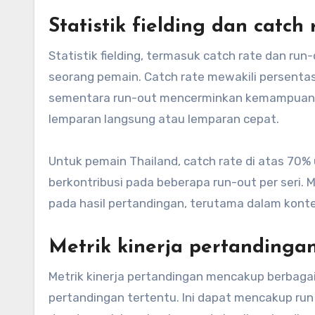
Statistik fielding dan catch 
Statistik fielding, termasuk catch rate dan ru
seorang pemain. Catch rate mewakili persentase
sementara run-out mencerminkan kemampuan 
lemparan langsung atau lemparan cepat.
Untuk pemain Thailand, catch rate di atas 70%
berkontribusi pada beberapa run-out per seri. 
pada hasil pertandingan, terutama dalam konte
Metrik kinerja pertandinga
Metrik kinerja pertandingan mencakup berbaga
pertandingan tertentu. Ini dapat mencakup run