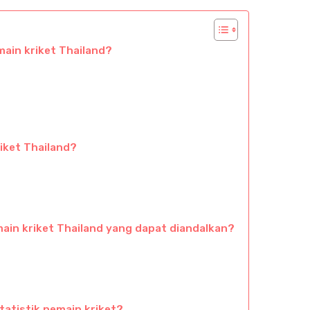
main kriket Thailand?
iket Thailand?
ain kriket Thailand yang dapat diandalkan?
atistik pemain kriket?