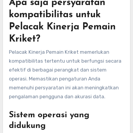
Apa saja persyaratan
kompatibilitas untuk
Pelacak Kinerja Pemain
Kriket?
Pelacak Kinerja Pemain Kriket memerlukan
kompatibilitas tertentu untuk berfungsi secara
efektif di berbagai perangkat dan sistem
operasi. Memastikan pengaturan Anda
memenuhi persyaratan ini akan meningkatkan
pengalaman pengguna dan akurasi data.
Sistem operasi yang
didukung