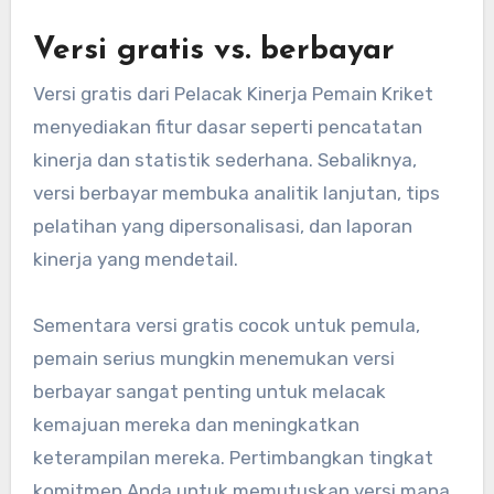
Versi gratis vs. berbayar
Versi gratis dari Pelacak Kinerja Pemain Kriket
menyediakan fitur dasar seperti pencatatan
kinerja dan statistik sederhana. Sebaliknya,
versi berbayar membuka analitik lanjutan, tips
pelatihan yang dipersonalisasi, dan laporan
kinerja yang mendetail.
Sementara versi gratis cocok untuk pemula,
pemain serius mungkin menemukan versi
berbayar sangat penting untuk melacak
kemajuan mereka dan meningkatkan
keterampilan mereka. Pertimbangkan tingkat
komitmen Anda untuk memutuskan versi mana