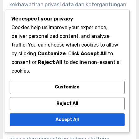
kekhawatiran privasi data dan ketergantungan
pada metrik yang mungkin tidak akurat.
We respect your privacy
Pengguna harus menyadari bagaimana data
Cookies help us improve your experience,
mereka dikumpulkan, disimpan, dan digunakan,
deliver personalized content, and analyze
serta batasan dari metrik kinerja yang
traffic. You can choose which cookies to allow
disediakan.
by clicking
Customize
. Click
Accept All
to
consent or
Reject All
to decline non-essential
Kekhawatiran Privasi Data
cookies.
Ketika menggunakan Pelacak Kinerja Pemain
Customize
Kriket, data pribadi mungkin dikumpulkan,
termasuk statistik pemain dan riwayat kinerja.
Reject All
Data ini bisa rentan terhadap pelanggaran atau
penyalahgunaan jika tidak diamankan dengan
Accept All
baik. Sangat penting untuk meninjau kebijakan
privasi dan memastikan bahwa platform