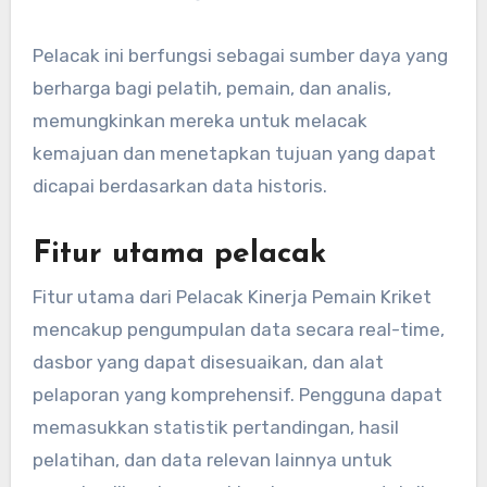
Pelacak ini berfungsi sebagai sumber daya yang
berharga bagi pelatih, pemain, dan analis,
memungkinkan mereka untuk melacak
kemajuan dan menetapkan tujuan yang dapat
dicapai berdasarkan data historis.
Fitur utama pelacak
Fitur utama dari Pelacak Kinerja Pemain Kriket
mencakup pengumpulan data secara real-time,
dasbor yang dapat disesuaikan, dan alat
pelaporan yang komprehensif. Pengguna dapat
memasukkan statistik pertandingan, hasil
pelatihan, dan data relevan lainnya untuk