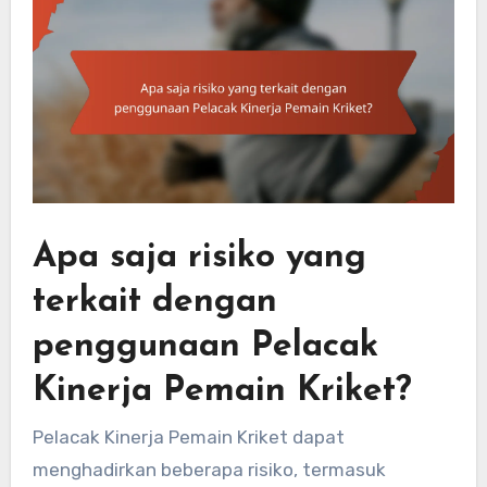
Apa saja risiko yang
terkait dengan
penggunaan Pelacak
Kinerja Pemain Kriket?
Pelacak Kinerja Pemain Kriket dapat
menghadirkan beberapa risiko, termasuk