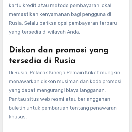
kartu kredit atau metode pembayaran lokal,
memastikan kenyamanan bagi pengguna di
Rusia. Selalu periksa opsi pembayaran terbaru
yang tersedia di wilayah Anda.
Diskon dan promosi yang
tersedia di Rusia
Di Rusia, Pelacak Kinerja Pemain Kriket mungkin
menawarkan diskon musiman dan kode promosi
yang dapat mengurangi biaya langganan.
Pantau situs web resmi atau berlangganan
buletin untuk pembaruan tentang penawaran
khusus.