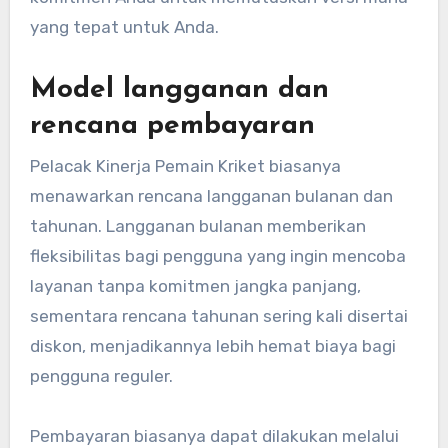
yang tepat untuk Anda.
Model langganan dan
rencana pembayaran
Pelacak Kinerja Pemain Kriket biasanya
menawarkan rencana langganan bulanan dan
tahunan. Langganan bulanan memberikan
fleksibilitas bagi pengguna yang ingin mencoba
layanan tanpa komitmen jangka panjang,
sementara rencana tahunan sering kali disertai
diskon, menjadikannya lebih hemat biaya bagi
pengguna reguler.
Pembayaran biasanya dapat dilakukan melalui