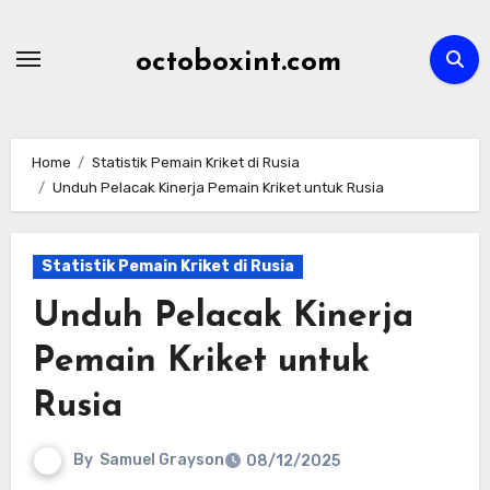
Skip
to
octoboxint.com
content
Home
Statistik Pemain Kriket di Rusia
Unduh Pelacak Kinerja Pemain Kriket untuk Rusia
Statistik Pemain Kriket di Rusia
Unduh Pelacak Kinerja
Pemain Kriket untuk
Rusia
By
Samuel Grayson
08/12/2025