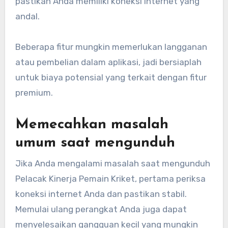
pastikan Anda memiliki koneksi internet yang
andal.
Beberapa fitur mungkin memerlukan langganan
atau pembelian dalam aplikasi, jadi bersiaplah
untuk biaya potensial yang terkait dengan fitur
premium.
Memecahkan masalah
umum saat mengunduh
Jika Anda mengalami masalah saat mengunduh
Pelacak Kinerja Pemain Kriket, pertama periksa
koneksi internet Anda dan pastikan stabil.
Memulai ulang perangkat Anda juga dapat
menyelesaikan gangguan kecil yang mungkin