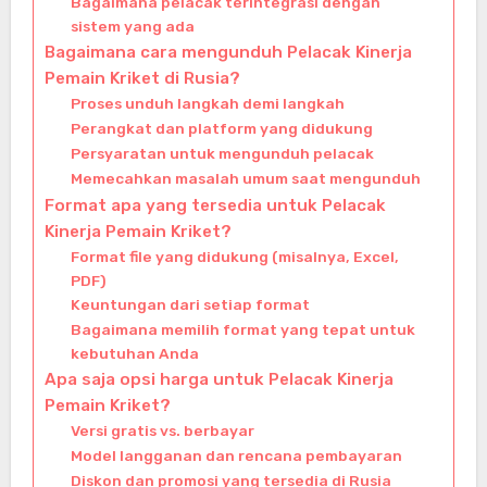
Bagaimana pelacak terintegrasi dengan
sistem yang ada
Bagaimana cara mengunduh Pelacak Kinerja
Pemain Kriket di Rusia?
Proses unduh langkah demi langkah
Perangkat dan platform yang didukung
Persyaratan untuk mengunduh pelacak
Memecahkan masalah umum saat mengunduh
Format apa yang tersedia untuk Pelacak
Kinerja Pemain Kriket?
Format file yang didukung (misalnya, Excel,
PDF)
Keuntungan dari setiap format
Bagaimana memilih format yang tepat untuk
kebutuhan Anda
Apa saja opsi harga untuk Pelacak Kinerja
Pemain Kriket?
Versi gratis vs. berbayar
Model langganan dan rencana pembayaran
Diskon dan promosi yang tersedia di Rusia