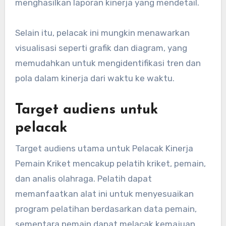
menghasilkan laporan kinerja yang mendetail.
Selain itu, pelacak ini mungkin menawarkan
visualisasi seperti grafik dan diagram, yang
memudahkan untuk mengidentifikasi tren dan
pola dalam kinerja dari waktu ke waktu.
Target audiens untuk
pelacak
Target audiens utama untuk Pelacak Kinerja
Pemain Kriket mencakup pelatih kriket, pemain,
dan analis olahraga. Pelatih dapat
memanfaatkan alat ini untuk menyesuaikan
program pelatihan berdasarkan data pemain,
sementara pemain dapat melacak kemajuan