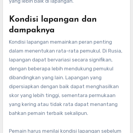
yang lebih baik di lapangan.
Kondisi lapangan dan
dampaknya
Kondisi lapangan memainkan peran penting
dalam menentukan rata-rata pemukul. Di Rusia,
lapangan dapat bervariasi secara signifikan,
dengan beberapa lebih mendukung pemukul
dibandingkan yang lain. Lapangan yang
dipersiapkan dengan baik dapat menghasilkan
skor yang lebih tinggi, sementara permukaan
yang kering atau tidak rata dapat menantang
bahkan pemain terbaik sekalipun.
Pemain harus menilai kondisi lapangan sebelum