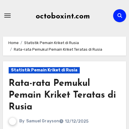
Skip
to
octoboxint.com
content
Home
Statistik Pemain Kriket di Rusia
Rata-rata Pemukul Pemain Kriket Teratas di Rusia
Statistik Pemain Kriket di Rusia
Rata-rata Pemukul
Pemain Kriket Teratas di
Rusia
By
Samuel Grayson
12/12/2025