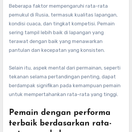
Beberapa faktor mempengaruhi rata-rata
pemukul di Rusia, termasuk kualitas lapangan,
kondisi cuaca, dan tingkat kompetisi. Pemain
sering tampil lebih baik di lapangan yang
terawat dengan baik yang menawarkan
pantulan dan kecepatan yang konsisten.
Selain itu, aspek mental dari permainan, seperti
tekanan selama pertandingan penting, dapat
berdampak signifikan pada kemampuan pemain
untuk mempertahankan rata-rata yang tinggi.
Pemain dengan performa
terbaik berdasarkan rata-