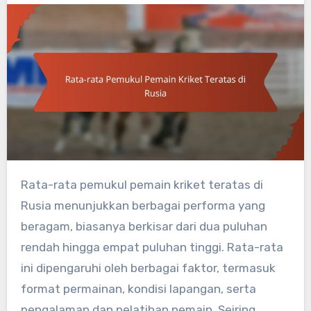
Rata-rata pemukul pemain kriket teratas di
Rusia menunjukkan berbagai performa yang
beragam, biasanya berkisar dari dua puluhan
rendah hingga empat puluhan tinggi. Rata-rata
ini dipengaruhi oleh berbagai faktor, termasuk
format permainan, kondisi lapangan, serta
pengalaman dan pelatihan pemain. Seiring