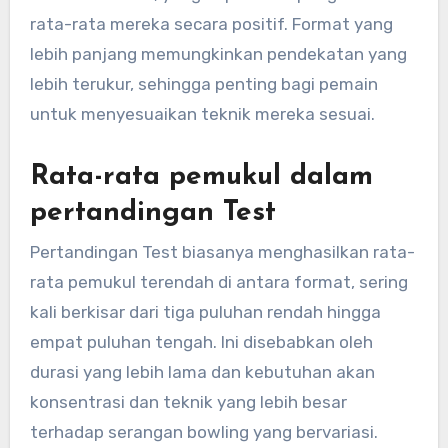
rata-rata mereka secara positif. Format yang
lebih panjang memungkinkan pendekatan yang
lebih terukur, sehingga penting bagi pemain
untuk menyesuaikan teknik mereka sesuai.
Rata-rata pemukul dalam
pertandingan Test
Pertandingan Test biasanya menghasilkan rata-
rata pemukul terendah di antara format, sering
kali berkisar dari tiga puluhan rendah hingga
empat puluhan tengah. Ini disebabkan oleh
durasi yang lebih lama dan kebutuhan akan
konsentrasi dan teknik yang lebih besar
terhadap serangan bowling yang bervariasi.