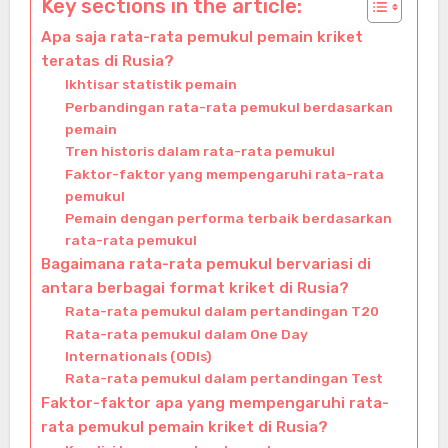
Key sections in the article:
Apa saja rata-rata pemukul pemain kriket
teratas di Rusia?
Ikhtisar statistik pemain
Perbandingan rata-rata pemukul berdasarkan
pemain
Tren historis dalam rata-rata pemukul
Faktor-faktor yang mempengaruhi rata-rata
pemukul
Pemain dengan performa terbaik berdasarkan
rata-rata pemukul
Bagaimana rata-rata pemukul bervariasi di
antara berbagai format kriket di Rusia?
Rata-rata pemukul dalam pertandingan T20
Rata-rata pemukul dalam One Day
Internationals (ODIs)
Rata-rata pemukul dalam pertandingan Test
Faktor-faktor apa yang mempengaruhi rata-
rata pemukul pemain kriket di Rusia?