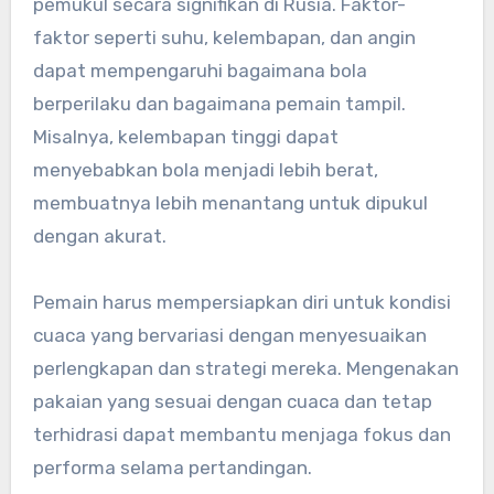
pemukul secara signifikan di Rusia. Faktor-
faktor seperti suhu, kelembapan, dan angin
dapat mempengaruhi bagaimana bola
berperilaku dan bagaimana pemain tampil.
Misalnya, kelembapan tinggi dapat
menyebabkan bola menjadi lebih berat,
membuatnya lebih menantang untuk dipukul
dengan akurat.
Pemain harus mempersiapkan diri untuk kondisi
cuaca yang bervariasi dengan menyesuaikan
perlengkapan dan strategi mereka. Mengenakan
pakaian yang sesuai dengan cuaca dan tetap
terhidrasi dapat membantu menjaga fokus dan
performa selama pertandingan.