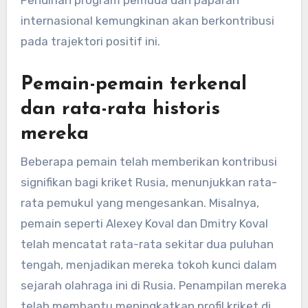
Pendirian program pemuda dan paparan
internasional kemungkinan akan berkontribusi
pada trajektori positif ini.
Pemain-pemain terkenal
dan rata-rata historis
mereka
Beberapa pemain telah memberikan kontribusi
signifikan bagi kriket Rusia, menunjukkan rata-
rata pemukul yang mengesankan. Misalnya,
pemain seperti Alexey Koval dan Dmitry Koval
telah mencatat rata-rata sekitar dua puluhan
tengah, menjadikan mereka tokoh kunci dalam
sejarah olahraga ini di Rusia. Penampilan mereka
telah membantu meningkatkan profil kriket di