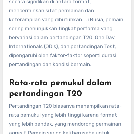
secara signifikan di antara format,
mencerminkan sifat permainan dan
keterampilan yang dibutuhkan. Di Rusia, pemain
sering menunjukkan tingkat performa yang
bervariasi dalam pertandingan T20, One Day
Internationals (ODIs), dan pertandingan Test,
dipengaruhi oleh faktor-faktor seperti durasi
pertandingan dan kondisi bermain.
Rata-rata pemukul dalam
pertandingan T20
Pertandingan T20 biasanya menampilkan rata-
rata pemukul yang lebih tinggi karena format
yang lebih pendek, yang mendorong permainan
agresif. Pemain sering kali berusaha untuk