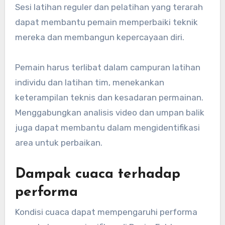
Sesi latihan reguler dan pelatihan yang terarah
dapat membantu pemain memperbaiki teknik
mereka dan membangun kepercayaan diri.
Pemain harus terlibat dalam campuran latihan
individu dan latihan tim, menekankan
keterampilan teknis dan kesadaran permainan.
Menggabungkan analisis video dan umpan balik
juga dapat membantu dalam mengidentifikasi
area untuk perbaikan.
Dampak cuaca terhadap
performa
Kondisi cuaca dapat mempengaruhi performa