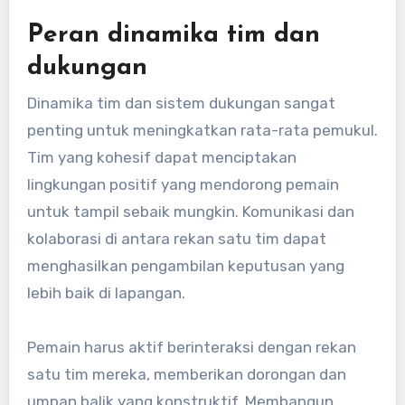
Peran dinamika tim dan
dukungan
Dinamika tim dan sistem dukungan sangat
penting untuk meningkatkan rata-rata pemukul.
Tim yang kohesif dapat menciptakan
lingkungan positif yang mendorong pemain
untuk tampil sebaik mungkin. Komunikasi dan
kolaborasi di antara rekan satu tim dapat
menghasilkan pengambilan keputusan yang
lebih baik di lapangan.
Pemain harus aktif berinteraksi dengan rekan
satu tim mereka, memberikan dorongan dan
umpan balik yang konstruktif. Membangun